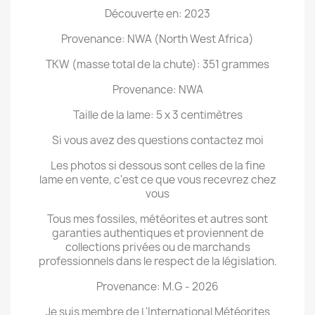
Découverte en: 2023
Provenance: NWA (North West Africa)
TKW (masse total de la chute): 351 grammes
Provenance: NWA
Taille de la lame: 5 x 3 centimètres
Si vous avez des questions contactez moi
Les photos si dessous sont celles de la fine
lame en vente, c'est ce que vous recevrez chez
vous
Tous mes fossiles, météorites et autres sont
garanties authentiques et proviennent de
collections privées ou de marchands
professionnels dans le respect de la législation.
Provenance: M.G - 2026
Je suis membre de L'International Météorites