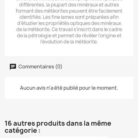
différentes, la plupart des minéraux et autres
formant des météorites peuvent être facilement
identifiés. Les fine lames sont préparées afin
d'étudier les propriétés optiques des minéraux
de la météorite. Ce travail s'inscrit dans le cadre
de la pétrologie et permet de révéler l'origine et
l'évolution de la météorite.
Commentaires (0)
Aucun avis n'a été publié pour le moment.
16 autres produits dans la même
catégorie :