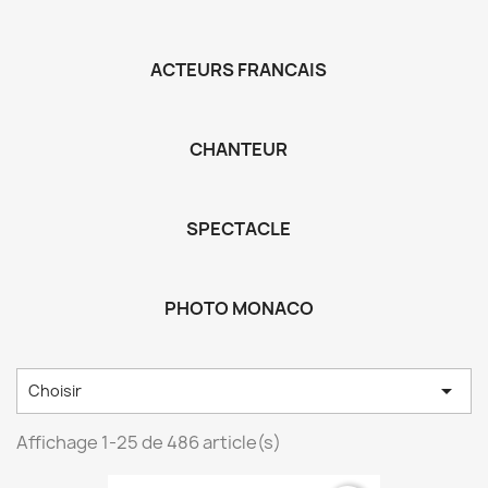
ACTEURS FRANCAIS
CHANTEUR
SPECTACLE
PHOTO MONACO

Choisir
Affichage 1-25 de 486 article(s)