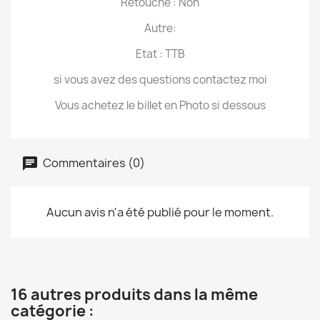
Retouché : Non
Autre:
Etat : TTB
si vous avez des questions contactez moi
Vous achetez le billet en Photo si dessous
Commentaires (0)
Aucun avis n'a été publié pour le moment.
16 autres produits dans la même
catégorie :