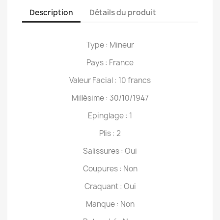
Description
Détails du produit
Type : Mineur
Pays : France
Valeur Facial : 10 francs
Millésime : 30/10/1947
Epinglage : 1
Plis : 2
Salissures : Oui
Coupures : Non
Craquant : Oui
Manque : Non