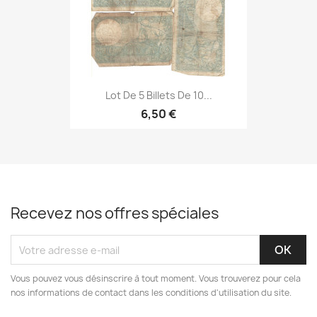
Lot De 5 Billets De 10...
6,50 €
Recevez nos offres spéciales
Vous pouvez vous désinscrire à tout moment. Vous trouverez pour cela
nos informations de contact dans les conditions d'utilisation du site.