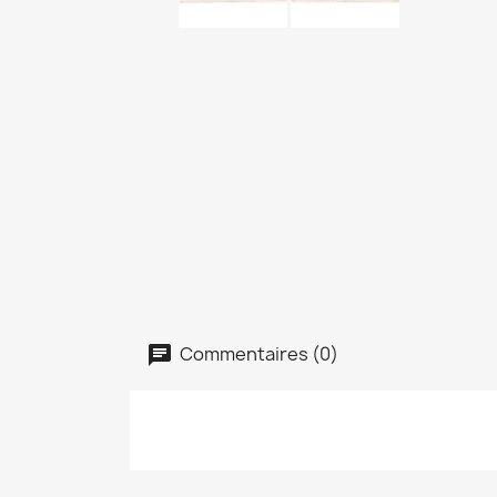
Commentaires (0)