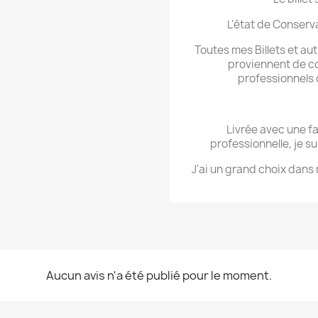
L'état de Conserva
Toutes mes Billets et au
proviennent de c
professionnels 
Livrée avec une f
professionnelle, je s
J'ai un grand choix dans
Aucun avis n'a été publié pour le moment.