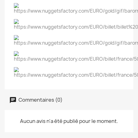
Commentaires (0)
Aucun avis n'a été publié pour le moment.