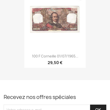
100 F Corneille 01/07/1965...
29,50 €
Recevez nos offres spéciales