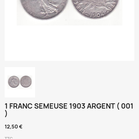
1 FRANC SEMEUSE 1903 ARGENT ( 001
)
12,50 €
TTC