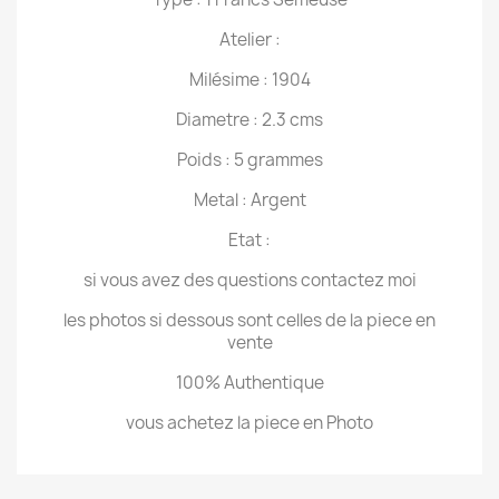
Atelier :
Milésime : 1904
Diametre : 2.3 cms
Poids : 5 grammes
Metal : Argent
Etat :
si vous avez des questions contactez moi
les photos si dessous sont celles de la piece en
vente
100% Authentique
vous achetez la piece en Photo