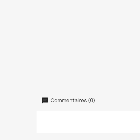
Commentaires (0)