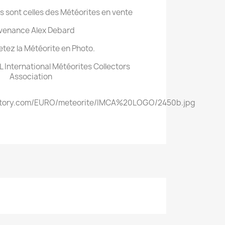
s sont celles des Météorites en vente
venance Alex Debard
tez la Météorite en Photo.
 International Météorites Collectors
Association