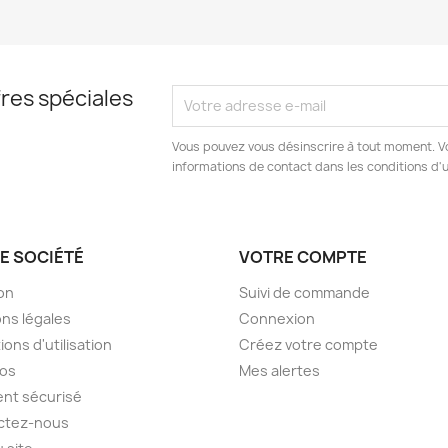
res spéciales
Vous pouvez vous désinscrire à tout moment. V
informations de contact dans les conditions d'ut
E SOCIÉTÉ
VOTRE COMPTE
son
Suivi de commande
ns légales
Connexion
ions d'utilisation
Créez votre compte
pos
Mes alertes
nt sécurisé
ctez-nous