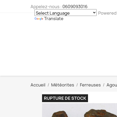
Appelez-nous :
0609093016
Powered
Translate
Accueil
Météorites
Ferreuses
Agou
RUPTURE DE STOCK