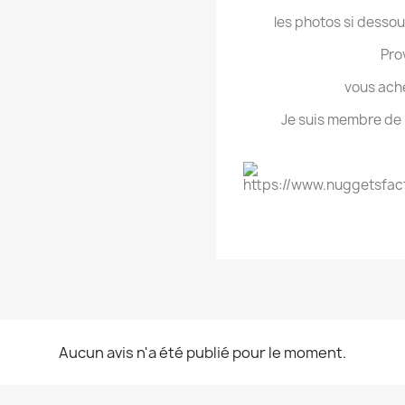
les photos si dessou
Pro
vous ache
Je suis membre de L
Aucun avis n'a été publié pour le moment.