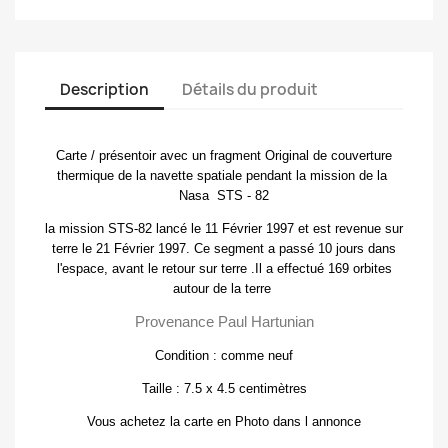
Description
Détails du produit
Carte / présentoir avec un fragment Original de couverture
thermique de la navette spatiale pendant la mission de la
Nasa STS - 82
la mission STS-82 lancé le 11
Février
1997 et est revenue sur
terre le 21
Février
1997. Ce segment a passé 10 jours dans
l'espace, avant le retour
sur terre
.Il a effectué 169 orbites
autour de la terre
Provenance Paul Hartunian
Condition : comme neuf
Taille : 7.5 x 4.5 centimètres
Vous achetez la carte en Photo dans l annonce