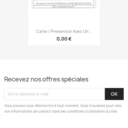
Carte / Presentoir Avec Un...
0,00 €
Recevez nos offres spéciales
Vous pouvez vous désinscrire à tout moment. Vous trouverez pour cela
nos informations de contact dans les conditions d'utilisation du site.