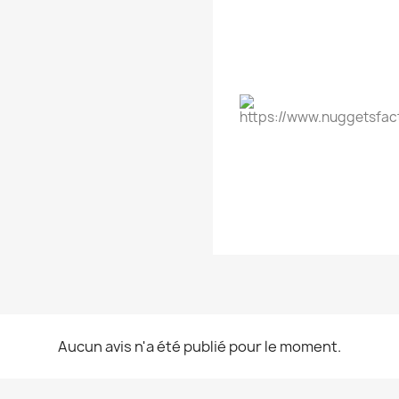
Aucun avis n'a été publié pour le moment.