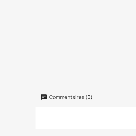
Commentaires (0)