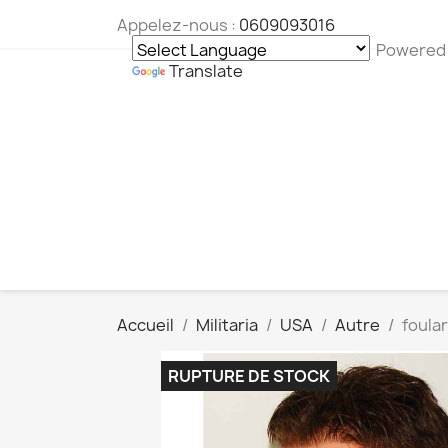
Appelez-nous :
0609093016
Powered
Translate
Accueil
Militaria
USA
Autre
foular
RUPTURE DE STOCK