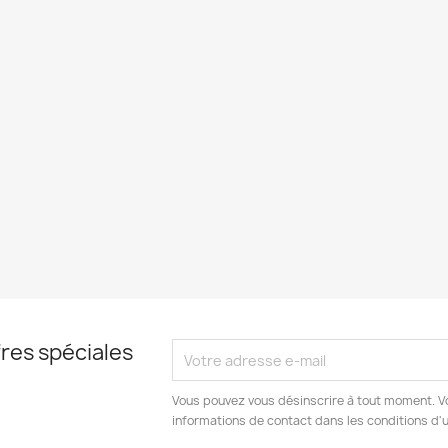
res spéciales
Vous pouvez vous désinscrire à tout moment. V
informations de contact dans les conditions d'ut