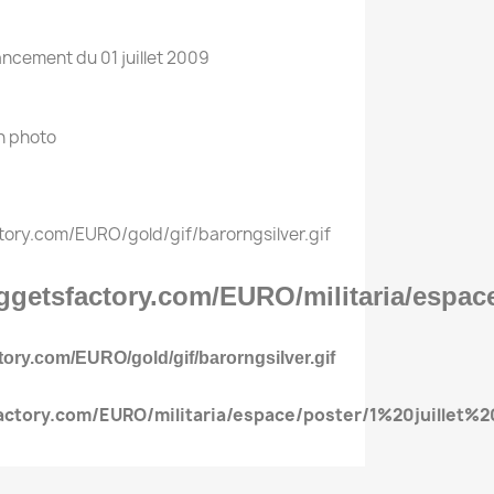
Lancement du 01 juillet 2009
n photo