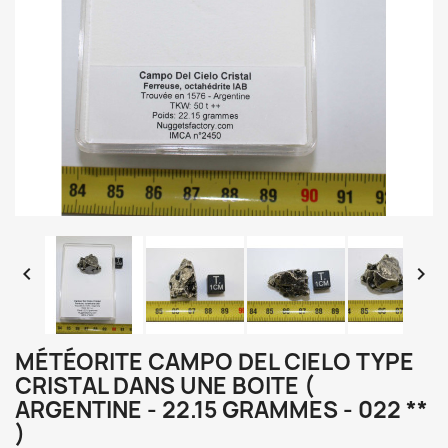


MÉTÉORITE CAMPO DEL CIELO TYPE
CRISTAL DANS UNE BOITE (
ARGENTINE - 22.15 GRAMMES - 022 **
)