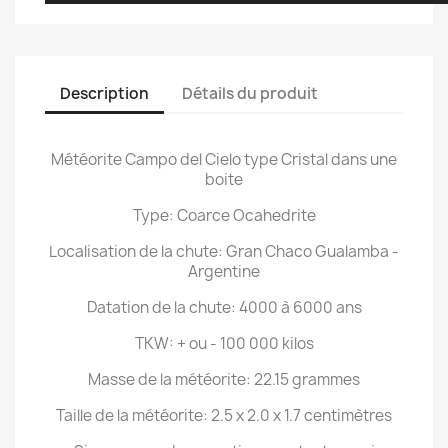
Description
Détails du produit
Météorite Campo del Cielo type Cristal dans une
boite
Type: Coarce Ocahedrite
Localisation de la chute: Gran Chaco Gualamba -
Argentine
Datation de la chute: 4000 à 6000 ans
TKW: + ou - 100 000 kilos
Masse de la météorite: 22.15 grammes
Taille de la météorite: 2.5 x 2.0 x 1.7 centimètres