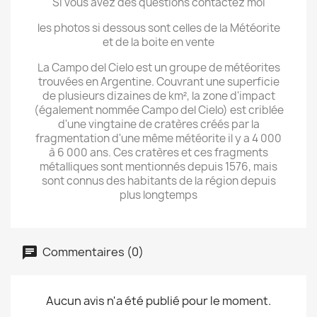
Si vous avez des questions contactez moi
les photos si dessous sont celles de la Météorite
et de la boite en vente
La Campo del Cielo est un groupe de météorites
trouvées en Argentine. Couvrant une superficie
de plusieurs dizaines de km², la zone d'impact
(également nommée Campo del Cielo) est criblée
d'une vingtaine de cratères créés par la
fragmentation d'une même météorite il y a 4 000
à 6 000 ans. Ces cratères et ces fragments
métalliques sont mentionnés depuis 1576, mais
sont connus des habitants de la région depuis
plus longtemps
Commentaires (0)
Aucun avis n'a été publié pour le moment.