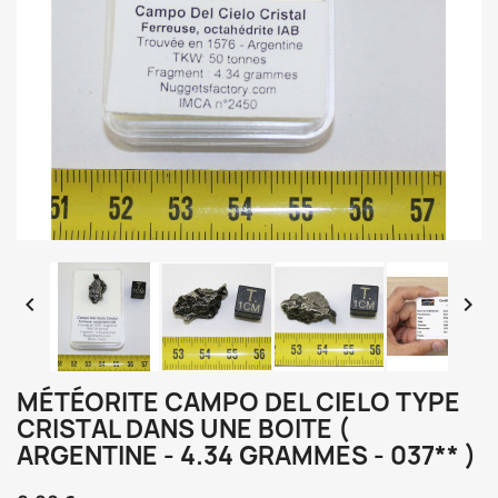


MÉTÉORITE CAMPO DEL CIELO TYPE
CRISTAL DANS UNE BOITE (
ARGENTINE - 4.34 GRAMMES - 037** )