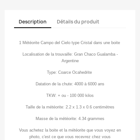
Description
Détails du produit
1 Météorite Campo del Cielo type Cristal dans une boite
Localisation de la trouvaille: Gran Chaco Gualamba -
Argentine
Type: Coarce Ocahedrite
Datation de la chute: 4000 à 6000 ans
TKW: + ou - 100 000 kilos
Taille de la météorite: 2.2 x 1.3 x 0.6 centimètres
Masse de la météorite: 4.34 grammes
Vous achetez la boite et la météorite que vous voyez en
photo, c'est ce que vous recevrez chez vous