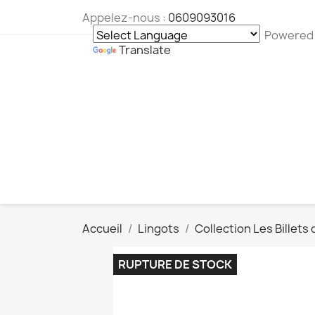
Appelez-nous :
0609093016
Powered
Translate
Accueil
Lingots
Collection Les Billet
RUPTURE DE STOCK