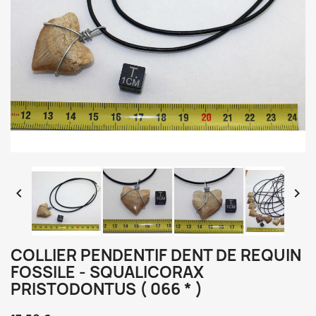


COLLIER PENDENTIF DENT DE REQUIN
FOSSILE - SQUALICORAX
PRISTODONTUS ( 066 * )