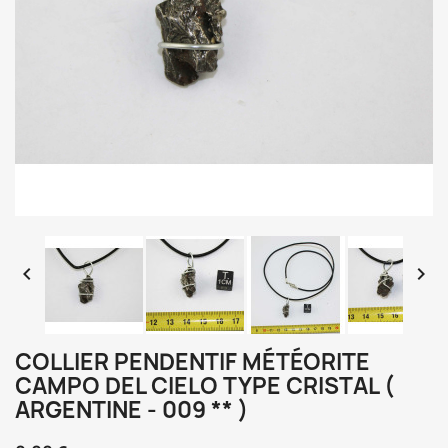


COLLIER PENDENTIF MÉTÉORITE
CAMPO DEL CIELO TYPE CRISTAL (
ARGENTINE - 009 ** )