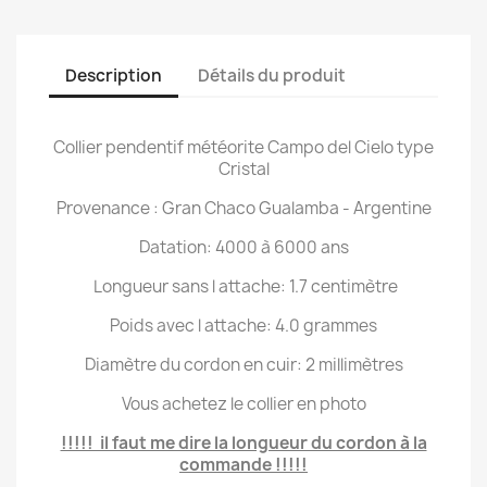
Description
Détails du produit
Collier pendentif météorite Campo del Cielo type
Cristal
Provenance : Gran Chaco Gualamba - Argentine
Datation: 4000 à 6000 ans
Longueur sans l attache: 1.7 centimètre
Poids avec l attache: 4.0 grammes
Diamètre du cordon en cuir: 2 millimètres
Vous achetez le collier en photo
!!!!! il faut me dire la longueur du cordon à la
commande !!!!!