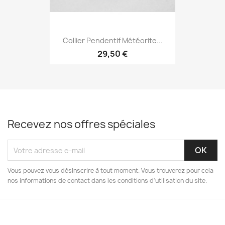
Collier Pendentif Météorite...
29,50 €
Recevez nos offres spéciales
Vous pouvez vous désinscrire à tout moment. Vous trouverez pour cela
nos informations de contact dans les conditions d'utilisation du site.