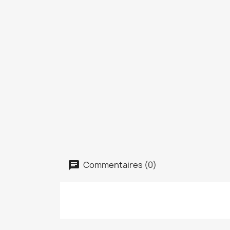
Commentaires (0)