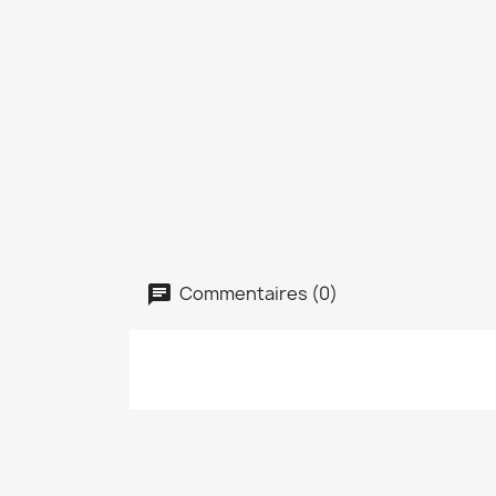
Commentaires (0)