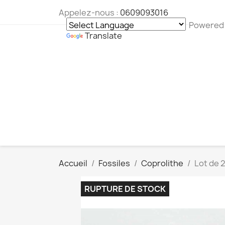
Appelez-nous :
0609093016
Powered
Translate
Accueil
Fossiles
Coprolithe
Lot de 
RUPTURE DE STOCK