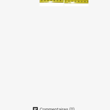
Commentaires (0)