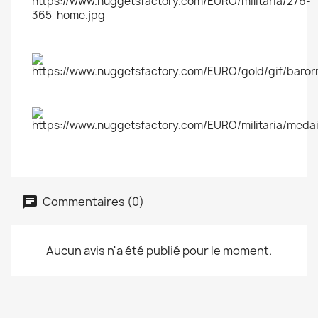
Commentaires (0)
Aucun avis n'a été publié pour le moment.