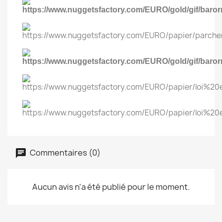
Commentaires (0)
Aucun avis n'a été publié pour le moment.