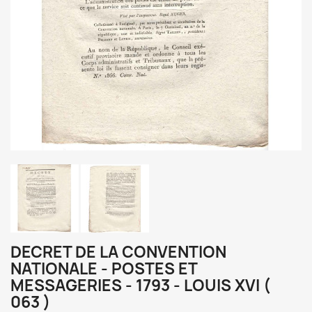
DECRET DE LA CONVENTION
NATIONALE - POSTES ET
MESSAGERIES - 1793 - LOUIS XVI (
063 )