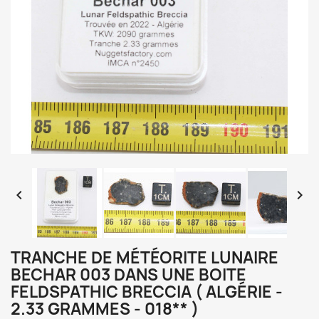


TRANCHE DE MÉTÉORITE LUNAIRE
BECHAR 003 DANS UNE BOITE
FELDSPATHIC BRECCIA ( ALGÉRIE -
2.33 GRAMMES - 018** )