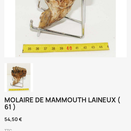
MOLAIRE DE MAMMOUTH LAINEUX (
61 )
54,50 €
TTC