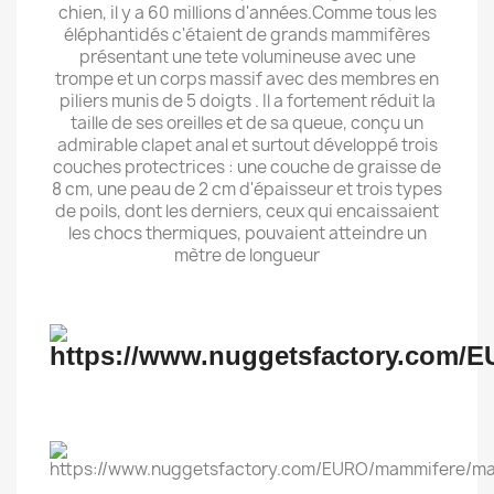
chien, il y a 60 millions d'années.Comme tous les
éléphantidés c'étaient de grands mammifères
présentant une tete volumineuse avec une
trompe et un corps massif avec des membres en
piliers munis de 5 doigts . Il a fortement réduit la
taille de ses oreilles et de sa queue, conçu un
admirable clapet anal et surtout développé trois
couches protectrices : une couche de graisse de
8 cm, une peau de 2 cm d'épaisseur et trois types
de poils, dont les derniers, ceux qui encaissaient
les chocs thermiques, pouvaient atteindre un
mètre de longueur