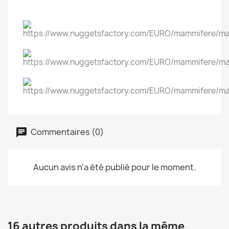
Commentaires (0)
Aucun avis n'a été publié pour le moment.
16 autres produits dans la même