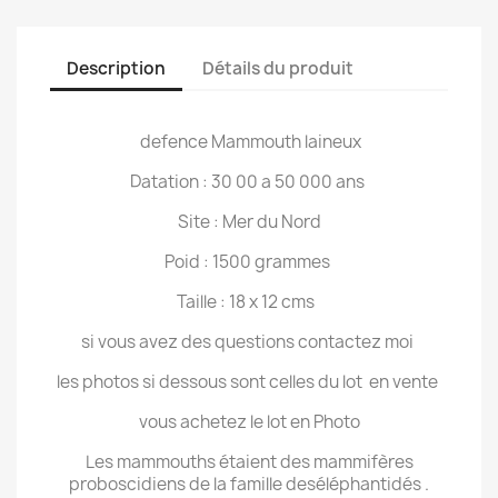
Description
Détails du produit
defence Mammouth laineux
Datation : 30 00 a 50 000 ans
Site : Mer du Nord
Poid : 1500 grammes
Taille : 18 x 12 cms
si vous avez des questions contactez moi
les photos si dessous sont celles du lot en vente
vous achetez le lot en Photo
Les mammouths étaient des mammifères
proboscidiens de la famille deséléphantidés .