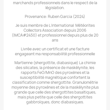
marchands professionnels dans le respect de la
législation.
Provenance: Ruben Garcia (2024)
Je suis membre de L International Météorites
Collectors Association depuis 2006
(IMCA#2450) et professionnel depuis plus de 20
ans
Livrée avec un certificat et une facture
engageant ma responsabilité professionnelle
Martienne (shergottite, diabasique) La chimie
des silicates, la présence de maskélynite, les
rapports FeO/MnO des pyroxènes et la
susceptibilité magnétique confortent la
classification comme shergottite. Granulométrie
moyenne des pyroxènes et de la maskélynite plus
grande que celle des shergottites basaltiques,
mais plus petite que celle des shergottites
gabbroïques, donc diabasiques.