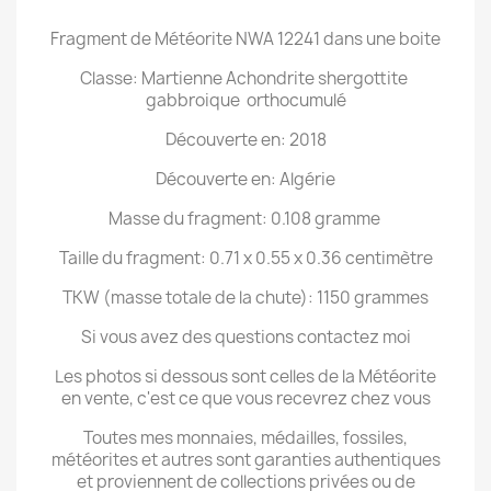
Fragment de Météorite NWA 12241 dans une boite
Classe: Martienne Achondrite shergottite
gabbroique orthocumulé
Découverte en: 2018
Découverte en: Algérie
Masse du fragment: 0.108 gramme
Taille du fragment: 0.71 x 0.55 x 0.36 centimètre
TKW (masse totale de la chute): 1150 grammes
Si vous avez des questions contactez moi
Les photos si dessous sont celles de la Météorite
en vente, c'est ce que vous recevrez chez vous
Toutes mes monnaies, médailles, fossiles,
météorites et autres sont garanties authentiques
et proviennent de collections privées ou de