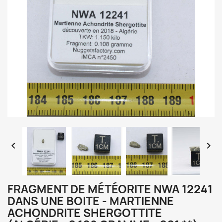


FRAGMENT DE MÉTÉORITE NWA 12241
DANS UNE BOITE - MARTIENNE
ACHONDRITE SHERGOTTITE