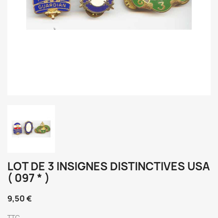
LOT DE 3 INSIGNES DISTINCTIVES USA
( 097 * )
9,50 €
TTC