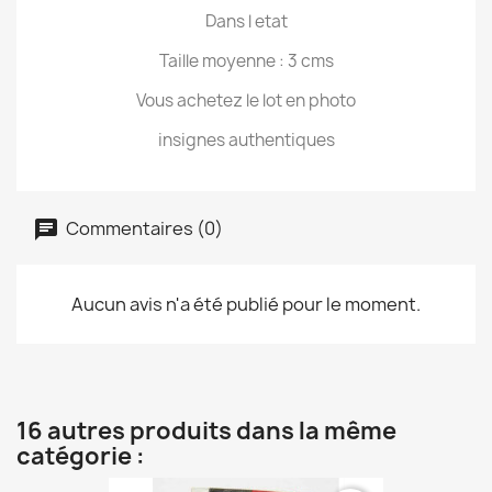
Dans l etat
Taille moyenne : 3 cms
Vous achetez le lot en photo
insignes authentiques
Commentaires (0)
Aucun avis n'a été publié pour le moment.
16 autres produits dans la même
catégorie :