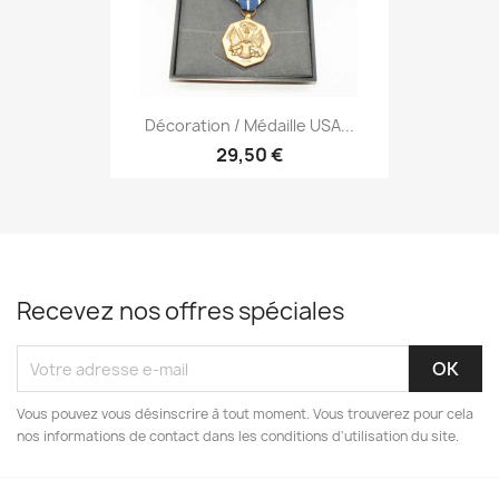
Décoration / Médaille USA...
29,50 €
Recevez nos offres spéciales
Vous pouvez vous désinscrire à tout moment. Vous trouverez pour cela
nos informations de contact dans les conditions d'utilisation du site.