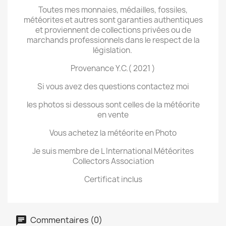
Toutes mes monnaies, médailles, fossiles,
météorites et autres sont garanties authentiques
et proviennent de collections privées ou de
marchands professionnels dans le respect de la
législation.
Provenance Y.C.( 2021 )
Si vous avez des questions contactez moi
les photos si dessous sont celles de la météorite
en vente
Vous achetez la météorite en Photo
Je suis membre de L International Météorites
Collectors Association
Certificat inclus
Commentaires (0)