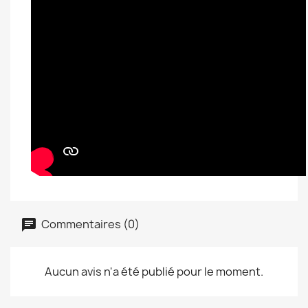
Commentaires (0)
Aucun avis n'a été publié pour le moment.