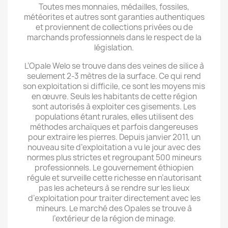
Toutes mes monnaies, médailles, fossiles,
météorites et autres sont garanties authentiques
et proviennent de collections privées ou de
marchands professionnels dans le respect de la
législation.
L’Opale Welo se trouve dans des veines de silice à
seulement 2-3 mètres de la surface. Ce qui rend
son exploitation si difficile, ce sont les moyens mis
en œuvre. Seuls les habitants de cette région
sont autorisés à exploiter ces gisements. Les
populations étant rurales, elles utilisent des
méthodes archaïques et parfois dangereuses
pour extraire les pierres. Depuis janvier 2011, un
nouveau site d’exploitation a vu le jour avec des
normes plus strictes et regroupant 500 mineurs
professionnels. Le gouvernement éthiopien
régule et surveille cette richesse en n’autorisant
pas les acheteurs à se rendre sur les lieux
d’exploitation pour traiter directement avec les
mineurs. Le marché des Opales se trouve à
l’extérieur de la région de minage.