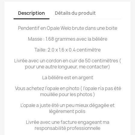
Description
Détails du produit
Pendentif en Opale Welo brute dans une boite
Masse : 1.68 grammes avec la bélière
Taille: 2.0 x 1.6 x 0.4 centimètre
Livrée avec un cordon en cuir de 50 centimètres (
pour une autre longueur, me contacter)
La bélière est en argent
Vous achetez l'opale en photo ( l'opale n'a pas été
mouillée pour les photos )
L'opale a juste été un peu mieux dégagée et
légèrement polis
Livrée avec une facture engageant ma
responsabilité professionnelle