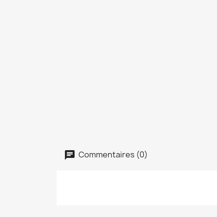
Commentaires (0)