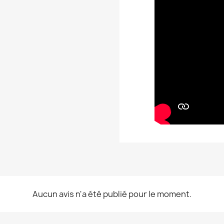
Aucun avis n'a été publié pour le moment.