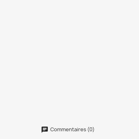
Commentaires (0)