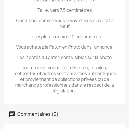
Taille: vers 7.5 centimètres
Condition: comme vous le voyez très bon état /
Neuf
Taille: plus ou moins 10 centimètres
Vous achetez le Patch en Photo dans l’annonce
Les 2 côtés du patch sont visibles sur la photo
Toutes mes monnaies, médailles, fossiles,
météorites et autres sont garanties authentiques
et proviennent de collections privées ou de
marchands professionnels dans le respect de la
législation.
Commentaires (0)