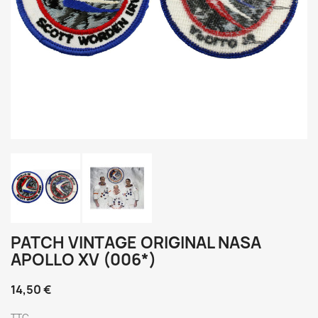
PATCH VINTAGE ORIGINAL NASA
APOLLO XV (006*)
14,50 €
TTC