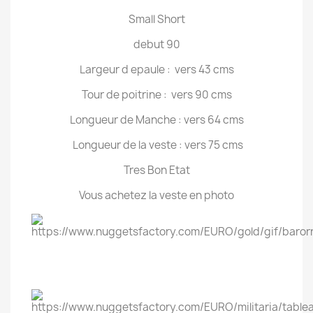
Small Short
debut 90
Largeur d epaule : vers 43 cms
Tour de poitrine : vers 90 cms
Longueur de Manche : vers 64 cms
Longueur de la veste : vers 75 cms
Tres Bon Etat
Vous achetez la veste en photo