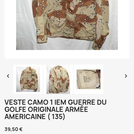


VESTE CAMO 1 IEM GUERRE DU
GOLFE ORIGINALE ARMÉE
AMERICAINE ( 135)
39,50 €