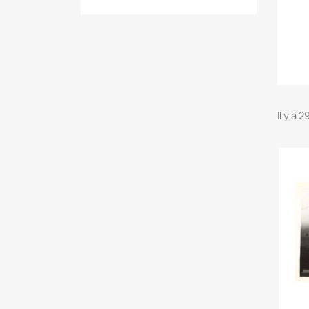
Il y a 