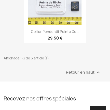
Collier Pendentif Pointe De...
29,50 €
Affichage 1-3 de 3 article(s)
Retour en haut

Recevez nos offres spéciales