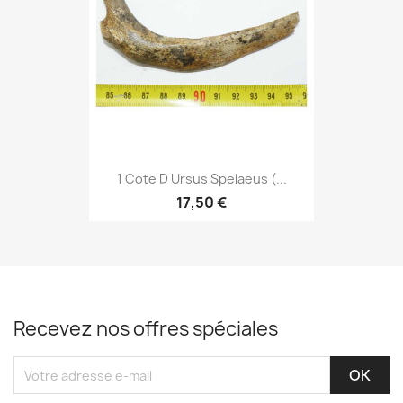
1 Cote D Ursus Spelaeus (...
17,50 €
Recevez nos offres spéciales