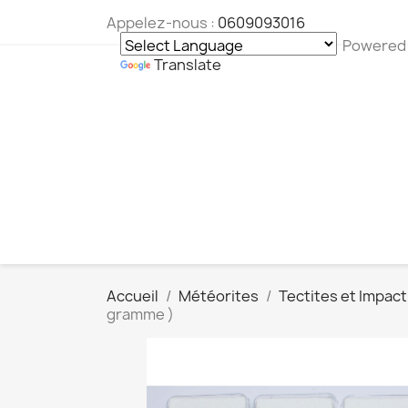
Appelez-nous :
0609093016
Powered
Translate
Accueil
Météorites
Tectites et Impact
gramme )