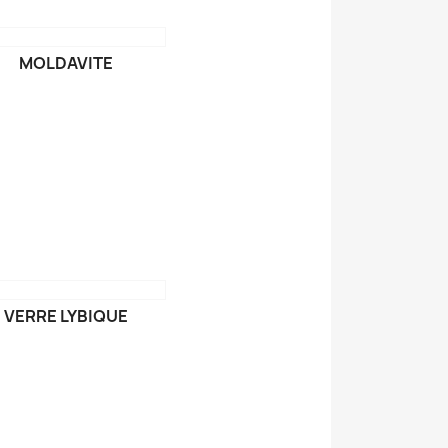
MOLDAVITE
VERRE LYBIQUE