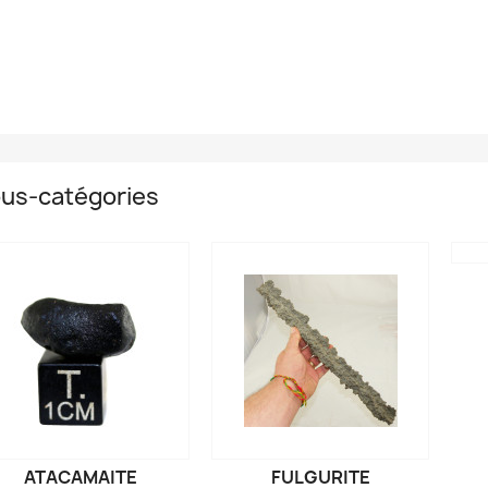
us-catégories
ATACAMAITE
FULGURITE