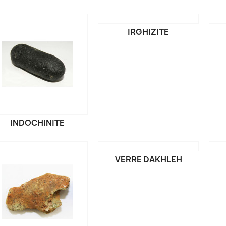
IRGHIZITE
INDOCHINITE
VERRE DAKHLEH