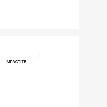
IMPACTITE