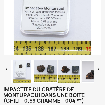


IMPACTITE DU CRATÈRE DE
MONTURAQUI DANS UNE BOITE
(CHILI - 0.69 GRAMME - 004 **)