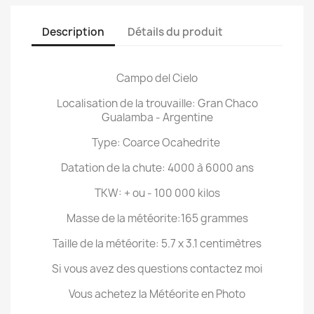
Description
Détails du produit
Campo del Cielo
Localisation de la trouvaille: Gran Chaco
Gualamba - Argentine
Type: Coarce Ocahedrite
Datation de la chute: 4000 à 6000 ans
TKW: + ou - 100 000 kilos
Masse de la météorite:165 grammes
Taille de la météorite: 5.7 x 3.1 centimètres
Si vous avez des questions contactez moi
Vous achetez la Météorite en Photo