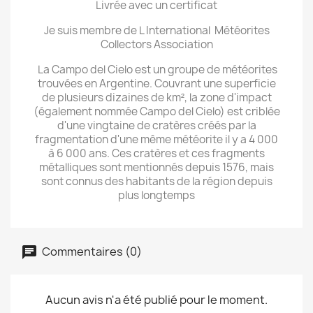
Livrée avec un certificat
Je suis membre de L International Météorites
Collectors Association
La Campo del Cielo est un groupe de météorites
trouvées en Argentine. Couvrant une superficie
de plusieurs dizaines de km², la zone d'impact
(également nommée Campo del Cielo) est criblée
d'une vingtaine de cratères créés par la
fragmentation d'une même météorite il y a 4 000
à 6 000 ans. Ces cratères et ces fragments
métalliques sont mentionnés depuis 1576, mais
sont connus des habitants de la région depuis
plus longtemps
Commentaires (0)
Aucun avis n'a été publié pour le moment.