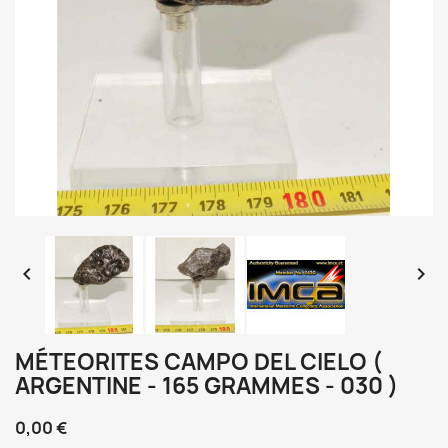


MÉTEORITES CAMPO DEL CIELO (
ARGENTINE - 165 GRAMMES - 030 )
0,00 €