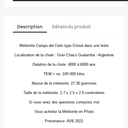
Description
Détails du produit
Météorite Campo del Cielo type Cristal dans une boite
Localisation de la chute : Gran Chaco Gualamba - Argentine
Datation de la chute: 4000 à 6000 ans
TKW:+ ou -100 000 kilos
Masse de la météorite: 27.30 grammes
Taille de la météorite: 2.7 x 2.5 x 2.0 centimètres
Si vous avez des questions contactez moi
Vous achetez la Météorite en Photo
Provenance: AVB 2022