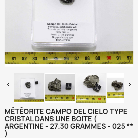


MÉTÉORITE CAMPO DEL CIELO TYPE
CRISTAL DANS UNE BOITE (
ARGENTINE - 27.30 GRAMMES - 025 **
)