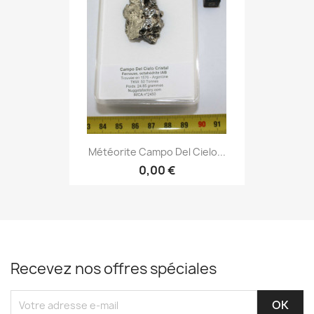
Météorite Campo Del Cielo...
0,00 €
Recevez nos offres spéciales