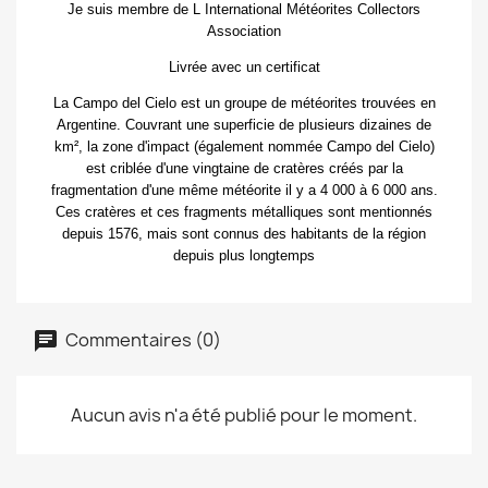
Je suis membre de L International Météorites Collectors
Association
Livrée avec un certificat
La Campo del Cielo est un groupe de météorites trouvées en
Argentine. Couvrant une superficie de plusieurs dizaines de
km², la zone d'impact (également nommée Campo del Cielo)
est criblée d'une vingtaine de cratères créés par la
fragmentation d'une même météorite il y a 4 000 à 6 000 ans.
Ces cratères et ces fragments métalliques sont mentionnés
depuis 1576, mais sont connus des habitants de la région
depuis plus longtemps
Commentaires (0)
Aucun avis n'a été publié pour le moment.