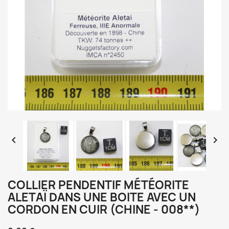


COLLIER PENDENTIF MÉTÉORITE
ALETAÏ DANS UNE BOITE AVEC UN
CORDON EN CUIR (CHINE - 008**)