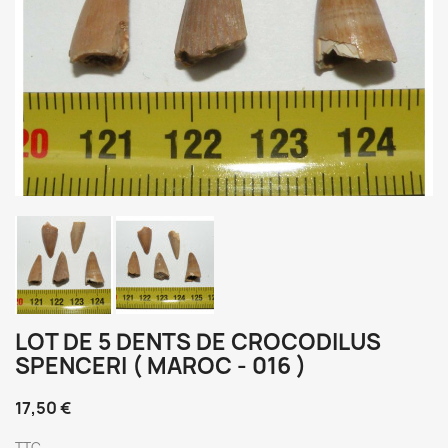
LOT DE 5 DENTS DE CROCODILUS
SPENCERI ( MAROC - 016 )
17,50 €
TTC