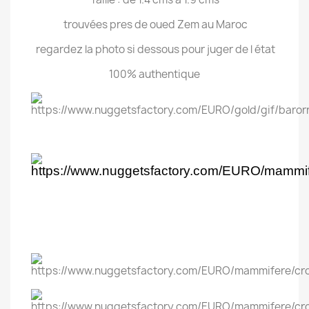
trouvées pres de oued Zem au Maroc
regardez la photo si dessous pour juger de l état
100% authentique