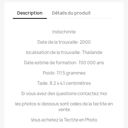
Description
Détails du produit
Indochinite
Date de la trouvaille: 2000
localisation de la trouvaille: Thaïlande
Date estime de formation: 700 000 ans
Poids: 111.5 grammes
Taille: 8.2 x 4.1 centimètres
Si vous avez des questions contactez moi
les photos si dessous sont celles de la tectite en
vente
Vous achetez la Tectite en Photo