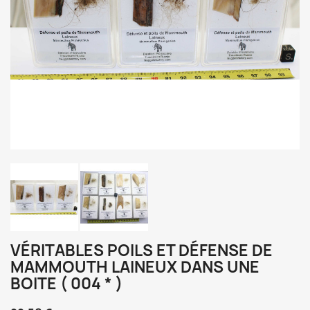
VÉRITABLES POILS ET DÉFENSE DE
MAMMOUTH LAINEUX DANS UNE
BOITE ( 004 * )