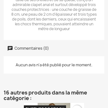
admirable clapet anal et surtout développé trois
couches protectrices : une couche de graisse de
8 cm, une peau de 2 cm d'épaisseur et trois types
de poils, dont les derniers, ceux qui encaissaient
les chocs thermiques, pouvaient atteindre un
mètre de longueur
Commentaires (0)
Aucun avis n'a été publié pour le moment.
16 autres produits dans la même
catégorie :