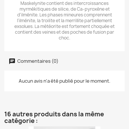
Maskelynite contient des intercroissances
myrmékitiques de silice, de Ca-pyroxène et
d'ilménite. Les phases mineures comprennent
l'ilménite, la troilite et la merrillite partiellement
exsolues. La météorite est fortement choquée et
contient des veines et des poches de fusion par
choc.
Commentaires (0)
Aucun avis n'a été publié pour le moment.
16 autres produits dans la même
catégorie :