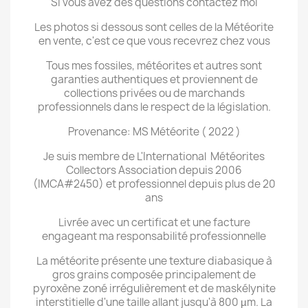
Si vous avez des questions contactez moi
Les photos si dessous sont celles de la Météorite
en vente, c'est ce que vous recevrez chez vous
Tous mes fossiles, météorites et autres sont
garanties authentiques et proviennent de
collections privées ou de marchands
professionnels dans le respect de la législation.
Provenance: MS Météorite ( 2022 )
Je suis membre de L'International Météorites
Collectors Association depuis 2006
(IMCA#2450) et professionnel depuis plus de 20
ans
Livrée avec un certificat et une facture
engageant ma responsabilité professionnelle
La météorite présente une texture diabasique à
gros grains composée principalement de
pyroxène zoné irrégulièrement et de maskélynite
interstitielle d'une taille allant jusqu'à 800 µm. La