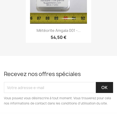
Météorite Amgala 001 -...
54,50 €
Recevez nos offres spéciales
Vous pouvez vous désinscrire à tout moment. Vous trouverez pour cela
nos informations de contact dans les conditions d'utilisation du site.