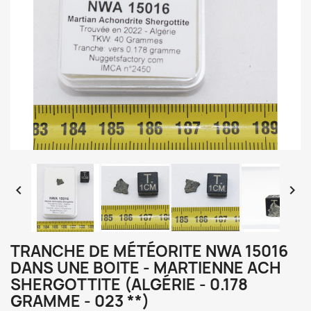


TRANCHE DE MÉTÉORITE NWA 15016
DANS UNE BOITE - MARTIENNE ACH
SHERGOTTITE (ALGÉRIE - 0.178
GRAMME - 023 **)