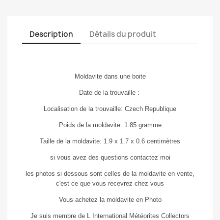
Description
Détails du produit
Moldavite dans une boite
Date de la trouvaille :
Localisation de la trouvaille: Czech Republique
Poids de la moldavite: 1.85 gramme
Taille de la moldavite: 1.9 x 1.7 x 0.6 centimètres
si vous avez des questions contactez moi
les photos si dessous sont celles de la moldavite en vente,
c'est ce que vous recevrez chez vous
Vous achetez la moldavite en Photo
Je suis membre de L International Météorites Collectors