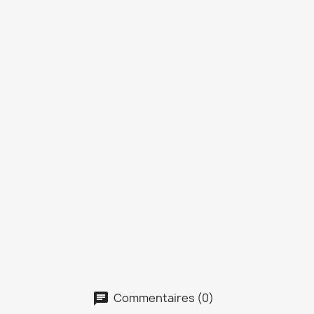
Commentaires (0)