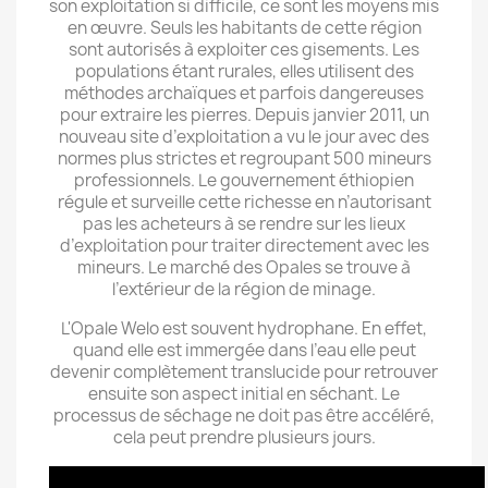
son exploitation si difficile, ce sont les moyens mis
en œuvre. Seuls les habitants de cette région
sont autorisés à exploiter ces gisements. Les
populations étant rurales, elles utilisent des
méthodes archaïques et parfois dangereuses
pour extraire les pierres. Depuis janvier 2011, un
nouveau site d’exploitation a vu le jour avec des
normes plus strictes et regroupant 500 mineurs
professionnels. Le gouvernement éthiopien
régule et surveille cette richesse en n’autorisant
pas les acheteurs à se rendre sur les lieux
d’exploitation pour traiter directement avec les
mineurs. Le marché des Opales se trouve à
l’extérieur de la région de minage.
L'Opale Welo est souvent hydrophane. En effet,
quand elle est immergée dans l’eau elle peut
devenir complètement translucide pour retrouver
ensuite son aspect initial en séchant. Le
processus de séchage ne doit pas être accéléré,
cela peut prendre plusieurs jours.