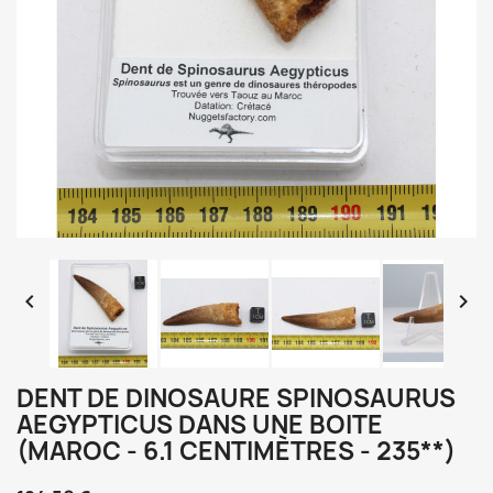


DENT DE DINOSAURE SPINOSAURUS
AEGYPTICUS DANS UNE BOITE
(MAROC - 6.1 CENTIMÈTRES - 235**)