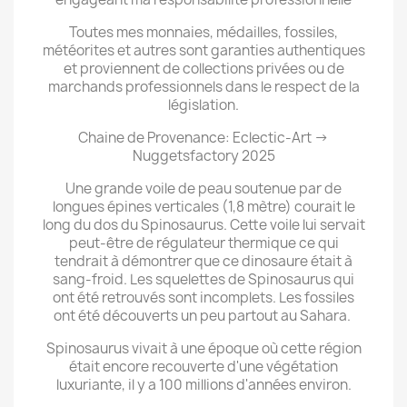
Toutes mes monnaies, médailles, fossiles,
météorites et autres sont garanties authentiques
et proviennent de collections privées ou de
marchands professionnels dans le respect de la
législation.
Chaine de Provenance: Eclectic-Art →
Nuggetsfactory 2025
Une grande voile de peau soutenue par de
longues épines verticales (1,8 mètre) courait le
long du dos du Spinosaurus. Cette voile lui servait
peut-être de régulateur thermique ce qui
tendrait à démontrer que ce dinosaure était à
sang-froid. Les squelettes de Spinosaurus qui
ont été retrouvés sont incomplets. Les fossiles
ont été découverts un peu partout au Sahara.
Spinosaurus vivait à une époque où cette région
était encore recouverte d'une végétation
luxuriante, il y a 100 millions d'années environ.