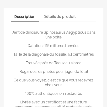
Description
Détails du produit
Dent de dinosaure Spinosaurus Aegypticus dans
une boite
Datation: 115 millions d années
Taille de la diagonale du fossile: 6.1 centimètres
Trouvée près de Taouz au Maroc
Regardez les photos pour juger de l'état
Ce que vous voyez, c'est ce que vous recevrez
chez vous
100% authentique non restaurée
Livrée avec un certificat et une facture
engageant ma responsabilité professionnelle