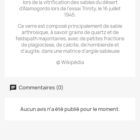
lors de la vitrification des sables du désert
d'Alamogordo lors de l'essai Trinity, le 16 juillet
1945.
Ce verre est composé principalement de sable
arthrosique, à savoir grains de quartz et de
feldspath majoritaires, avec de petites fractions
de plagioclase, de calcite, de hornblende et
d'augite, dans une matrice d'argile sableuse
© Wikipédia
Commentaires (0)
Aucun avis n'a été publié pour le moment.