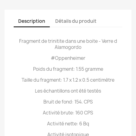
Description
Détails du produit
Fragment de trinitite dans une boite - Verre d
Alamogordo
#Oppenheimer
Poids du fragment: 1.55 gramme
Taille du fragment: 1.7 x 1.2 x 0.5 centimètre
Les échantillons ont été testés
Bruit de fond: 154. CPS
Activité brute: 160 CPS
Activité nette: 6 Bq
Activité isotopique