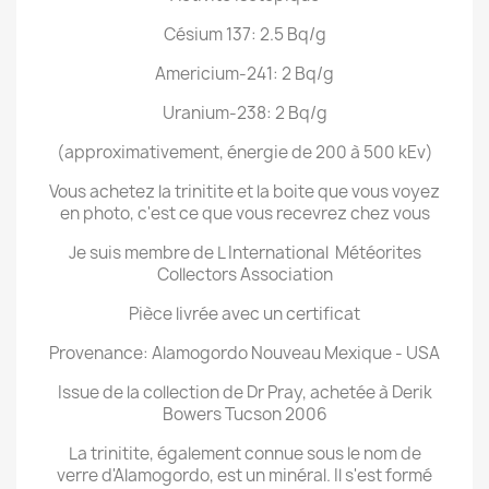
Césium 137: 2.5 Bq/g
Americium-241: 2 Bq/g
Uranium-238: 2 Bq/g
(approximativement, énergie de 200 à 500 kEv)
Vous achetez la trinitite et la boite que vous voyez
en photo, c'est ce que vous recevrez chez vous
Je suis membre de L International Météorites
Collectors Association
Pièce livrée avec un certificat
Provenance: Alamogordo Nouveau Mexique - USA
Issue de la collection de Dr Pray, achetée à Derik
Bowers Tucson 2006
La trinitite, également connue sous le nom de
verre d'Alamogordo, est un minéral. Il s'est formé